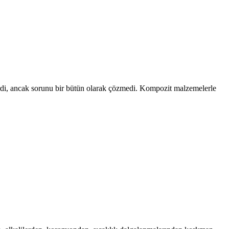
verdi, ancak sorunu bir bütün olarak çözmedi. Kompozit malzemelerle