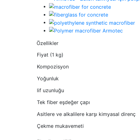
Özellikler
Fiyat (1 kg)
Kompozisyon
Yoğunluk
lif uzunluğu
Tek fiber eşdeğer çapı
Asitlere ve alkalilere karşı kimyasal direnç
Çekme mukavemeti