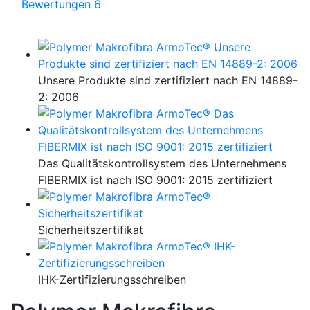
Bewertungen
6
Unsere Produkte sind zertifiziert nach EN 14889-
2: 2006
Das Qualitätskontrollsystem des Unternehmens
FIBERMIX ist nach ISO 9001: 2015 zertifiziert
Sicherheitszertifikat
IHK-Zertifizierungsschreiben