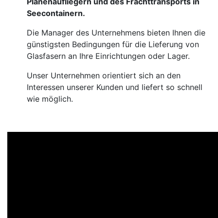
Planenaufliegern und des Frachttransports in
Seecontainern.
Die Manager des Unternehmens bieten Ihnen die
günstigsten Bedingungen für die Lieferung von
Glasfasern an Ihre Einrichtungen oder Lager.
Unser Unternehmen orientiert sich an den
Interessen unserer Kunden und liefert so schnell
wie möglich.