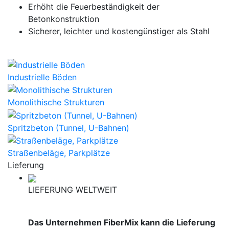
Erhöht die Feuerbeständigkeit der
Betonkonstruktion
Sicherer, leichter und kostengünstiger als Stahl
Industrielle Böden
Monolithische Strukturen
Spritzbeton (Tunnel, U-Bahnen)
Straßenbeläge, Parkplätze
Lieferung
LIEFERUNG WELTWEIT
Das Unternehmen FiberMix kann die Lieferung