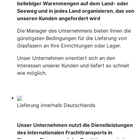
beliebiger Warenmengen auf dem Land- oder
Seeweg und in jedes Land organisieren, das von
unseren Kunden angefordert wird
Die Manager des Unternehmens bieten Ihnen die
günstigsten Bedingungen für die Lieferung von
Glasfasern an Ihre Einrichtungen oder Lager.
Unser Unternehmen orientiert sich an den
Interessen unserer Kunden und liefert so schnell
wie möglich.
Lieferung innerhalb Deutschlands
Unser Unternehmen nutzt die Dienstleistungen
des internationalen Frachttransports in