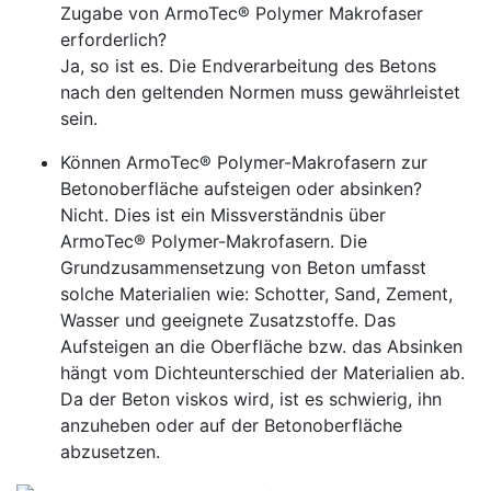
Zugabe von ArmoTec® Polymer Makrofaser
erforderlich?
Ja, so ist es. Die Endverarbeitung des Betons
nach den geltenden Normen muss gewährleistet
sein.
Können ArmoTec® Polymer-Makrofasern zur
Betonoberfläche aufsteigen oder absinken?
Nicht. Dies ist ein Missverständnis über
ArmoTec® Polymer-Makrofasern. Die
Grundzusammensetzung von Beton umfasst
solche Materialien wie: Schotter, Sand, Zement,
Wasser und geeignete Zusatzstoffe. Das
Aufsteigen an die Oberfläche bzw. das Absinken
hängt vom Dichteunterschied der Materialien ab.
Da der Beton viskos wird, ist es schwierig, ihn
anzuheben oder auf der Betonoberfläche
abzusetzen.