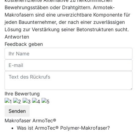
kosteneffiziente Alternative zu herkömmlichen
Bewehrungsstäben oder Drahtgittern. Armotek-
Makrofasern sind eine unverzichtbare Komponente für
jeden Bauunternehmer, der nach einer zuverlässigen
Lösung zur Verstärkung seiner Betonstrukturen sucht.
Antworten
Feedback geben
Ihre Bewertung
Senden
Makrofaser ArmoTec®
Was ist ArmoTec® Polymer-Makrofaser?