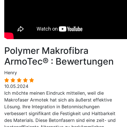
Polymer Makrofibra
ArmoTec® : Bewertungen
Henry
10.05.2024
Ich möchte meinen Eindruck mitteilen, weil die
Makrofaser Armotek hat sich als äußerst effektive
Lösung. Ihre Integration in Betonmischungen
verbessert signifikant die Festigkeit und Haltbarkeit
des Materials. Diese Betonfasern sind eine zeit- und