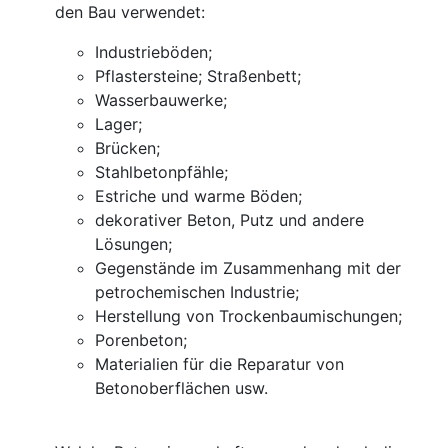
den Bau verwendet:
Industrieböden;
Pflastersteine; Straßenbett;
Wasserbauwerke;
Lager;
Brücken;
Stahlbetonpfähle;
Estriche und warme Böden;
dekorativer Beton, Putz und andere
Lösungen;
Gegenstände im Zusammenhang mit der
petrochemischen Industrie;
Herstellung von Trockenbaumischungen;
Porenbeton;
Materialien für die Reparatur von
Betonoberflächen usw.