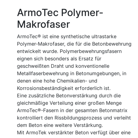
ArmoTec Polymer-
Makrofaser
ArmoTec® ist eine synthetische ultrastarke
Polymer-Makrofaser, die für die Betonbewehrung
entwickelt wurde. Polymerbewehrungsfasern
eignen sich besonders als Ersatz für
geschweißten Draht und konventionelle
Metallfaserbewehrung in Betonumgebungen, in
denen eine hohe Chemikalien- und
Korrosionsbeständigkeit erforderlich ist.
Eine zusätzliche Betonverstärkung durch die
gleichmäßige Verteilung einer großen Menge
ArmoTec®-Fasern in der gesamten Betonmatrix
kontrolliert den Rissbildungsprozess und verleiht
dem Beton eine weitere Verstärkung.
Mit ArmoTek verstärkter Beton verfügt über eine