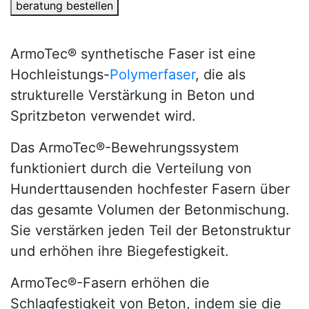
beratung bestellen
ArmoTec® synthetische Faser ist eine
Hochleistungs-
Polymerfaser
, die als
strukturelle Verstärkung in Beton und
Spritzbeton verwendet wird.
Das ArmoTec®-Bewehrungssystem
funktioniert durch die Verteilung von
Hunderttausenden hochfester Fasern über
das gesamte Volumen der Betonmischung.
Sie verstärken jeden Teil der Betonstruktur
und erhöhen ihre Biegefestigkeit.
ArmoTec®-Fasern erhöhen die
Schlagfestigkeit von Beton, indem sie die