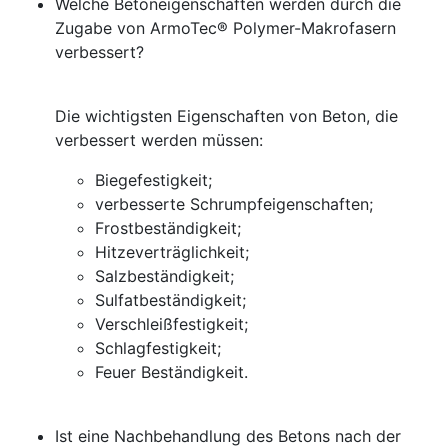
Welche Betoneigenschaften werden durch die
Zugabe von ArmoTec® Polymer-Makrofasern
verbessert?
Die wichtigsten Eigenschaften von Beton, die
verbessert werden müssen:
Biegefestigkeit;
verbesserte Schrumpfeigenschaften;
Frostbeständigkeit;
Hitzeverträglichkeit;
Salzbeständigkeit;
Sulfatbeständigkeit;
Verschleißfestigkeit;
Schlagfestigkeit;
Feuer Beständigkeit.
Ist eine Nachbehandlung des Betons nach der