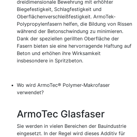
dreidimensionale Bewehrung mit erhöhter
Biegefestigkeit, Schlagfestigkeit und
Oberflächenverschleißfestigkeit. ArmoTek-
Polypropylenfasern helfen, die Bildung von Rissen
während der Betonschwindung zu minimieren.
Dank der speziellen gerillten Oberfläche der
Fasern bieten sie eine hervorragende Haftung auf
Beton und erhöhen ihre Wirksamkeit
insbesondere in Spritzbeton.
Wo wird ArmoTec® Polymer-Makrofaser
verwendet?
ArmoTec Glasfaser
Sie werden in vielen Bereichen der Bauindustrie
eingesetzt. In der Regel wird dieses Additiv für