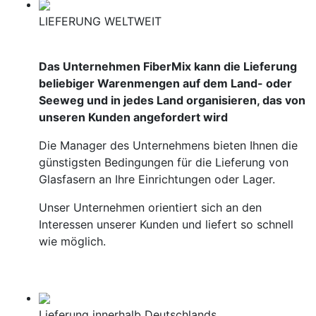
LIEFERUNG WELTWEIT
Das Unternehmen FiberMix kann die Lieferung
beliebiger Warenmengen auf dem Land- oder
Seeweg und in jedes Land organisieren, das von
unseren Kunden angefordert wird
Die Manager des Unternehmens bieten Ihnen die
günstigsten Bedingungen für die Lieferung von
Glasfasern an Ihre Einrichtungen oder Lager.
Unser Unternehmen orientiert sich an den
Interessen unserer Kunden und liefert so schnell
wie möglich.
Lieferung innerhalb Deutschlands