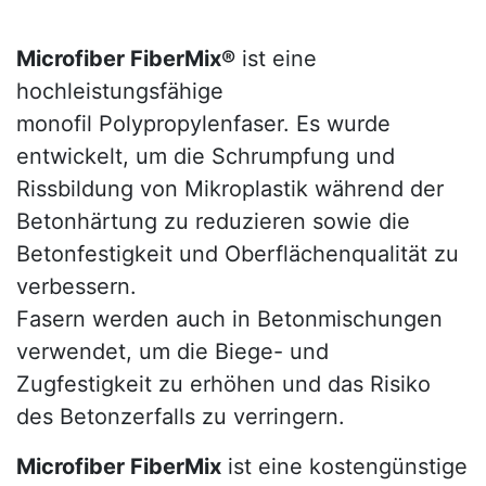
Microfiber FiberMix®
ist eine
hochleistungsfähige
monofil Polypropylenfaser. Es wurde
entwickelt, um die Schrumpfung und
Rissbildung von Mikroplastik während der
Betonhärtung zu reduzieren sowie die
Betonfestigkeit und Oberflächenqualität zu
verbessern.
Fasern werden auch in Betonmischungen
verwendet, um die Biege- und
Zugfestigkeit zu erhöhen und das Risiko
des Betonzerfalls zu verringern.
Microfiber FiberMix
ist eine kostengünstige