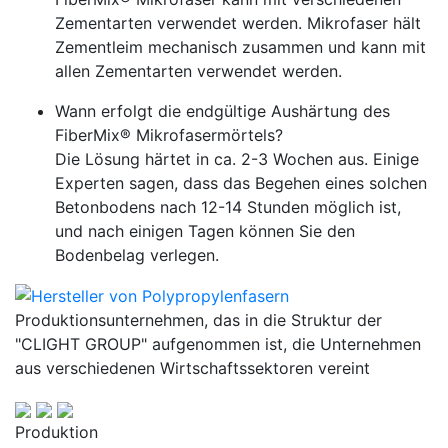
Zementarten verwendet werden. Mikrofaser hält
Zementleim mechanisch zusammen und kann mit
allen Zementarten verwendet werden.
Wann erfolgt die endgültige Aushärtung des
FiberMix® Mikrofasermörtels?
Die Lösung härtet in ca. 2-3 Wochen aus. Einige
Experten sagen, dass das Begehen eines solchen
Betonbodens nach 12-14 Stunden möglich ist,
und nach einigen Tagen können Sie den
Bodenbelag verlegen.
Produktionsunternehmen, das in die Struktur der
"CLIGHT GROUP" aufgenommen ist, die Unternehmen
aus verschiedenen Wirtschaftssektoren vereint
Produktion