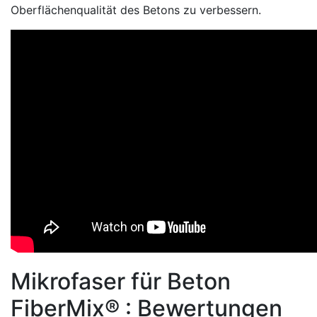
Oberflächenqualität des Betons zu verbessern.
Mikrofaser für Beton
FiberMix® : Bewertungen