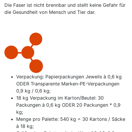
Die Faser ist nicht brennbar und stellt keine Gefahr für
die Gesundheit von Mensch und Tier dar.
Verpackung: Papierpackungen Jeweils à 0,6 kg
ODER Transparente Marken-PE-Verpackungen
0,9 kg / 0,6 kg;
18 kg Verpackung im Karton/Beutel: 30
Packungen à 0,6 kg ODER 20 Packungen * 0,9
kg;
Menge pro Palette: 540 kg = 30 Kartons / Säcke
à 18 kg;