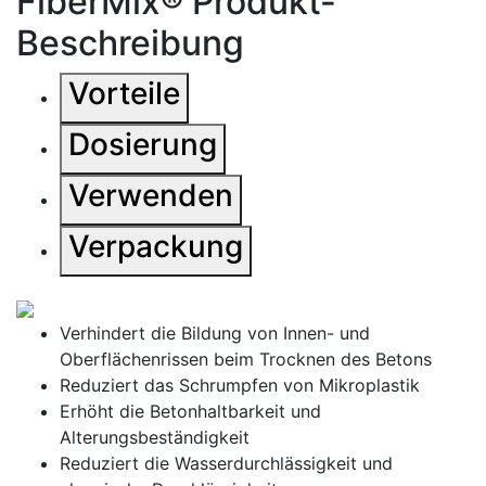
FiberMix® Produkt-
Beschreibung
Vorteile
Dosierung
Verwenden
Verpackung
Verhindert die Bildung von Innen- und
Oberflächenrissen beim Trocknen des Betons
Reduziert das Schrumpfen von Mikroplastik
Erhöht die Betonhaltbarkeit und
Alterungsbeständigkeit
Reduziert die Wasserdurchlässigkeit und