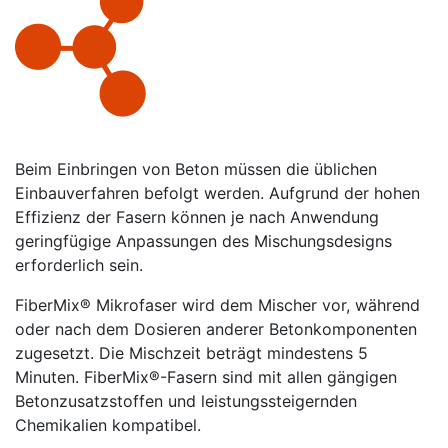
Beim Einbringen von Beton müssen die üblichen
Einbauverfahren befolgt werden. Aufgrund der hohen
Effizienz der Fasern können je nach Anwendung
geringfügige Anpassungen des Mischungsdesigns
erforderlich sein.
FiberMix® Mikrofaser wird dem Mischer vor, während
oder nach dem Dosieren anderer Betonkomponenten
zugesetzt. Die Mischzeit beträgt mindestens 5
Minuten. FiberMix®-Fasern sind mit allen gängigen
Betonzusatzstoffen und leistungssteigernden
Chemikalien kompatibel.