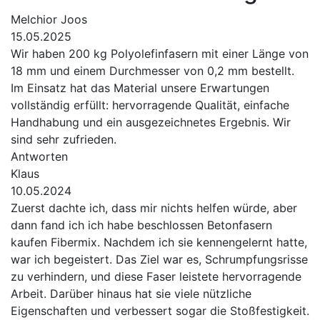
Melchior Joos
15.05.2025
Wir haben 200 kg Polyolefinfasern mit einer Länge von
18 mm und einem Durchmesser von 0,2 mm bestellt.
Im Einsatz hat das Material unsere Erwartungen
vollständig erfüllt: hervorragende Qualität, einfache
Handhabung und ein ausgezeichnetes Ergebnis. Wir
sind sehr zufrieden.
Antworten
Klaus
10.05.2024
Zuerst dachte ich, dass mir nichts helfen würde, aber
dann fand ich ich habe beschlossen Betonfasern
kaufen Fibermix. Nachdem ich sie kennengelernt hatte,
war ich begeistert. Das Ziel war es, Schrumpfungsrisse
zu verhindern, und diese Faser leistete hervorragende
Arbeit. Darüber hinaus hat sie viele nützliche
Eigenschaften und verbessert sogar die Stoßfestigkeit.