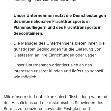
Unser Unternehmen nutzt die Dienstleistungen
des internationalen Frachttransports in
Planenaufliegern und des Frachttransports in
Seecontainern.
Die Manager des Unternehmens bieten Ihnen die
günstigsten Bedingungen für die Lieferung von
Glasfasern an Ihre Einrichtungen oder Lager.
Unser Unternehmen orientiert sich an den
Interessen unserer Kunden und liefert so schnell
wie möglich.
Mikrofasern sind dafür konzipiert, Rissbildung während
des Aushärtens und mikroskopisches Schwinden des
Betons zu reduzieren sowie die Festigkeit und