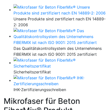
Unsere Produkte sind zertifiziert nach EN 14889-
2: 2006
Das Qualitätskontrollsystem des Unternehmens
FIBERMIX ist nach ISO 9001: 2015 zertifiziert
Sicherheitszertifikat
IHK-Zertifizierungsschreiben
Mikrofaser für Beton