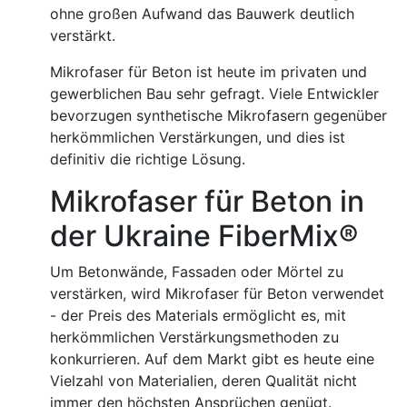
ohne großen Aufwand das Bauwerk deutlich
verstärkt.
Mikrofaser für Beton ist heute im privaten und
gewerblichen Bau sehr gefragt. Viele Entwickler
bevorzugen synthetische Mikrofasern gegenüber
herkömmlichen Verstärkungen, und dies ist
definitiv die richtige Lösung.
Mikrofaser für Beton in
der Ukraine FiberMix®
Um Betonwände, Fassaden oder Mörtel zu
verstärken, wird Mikrofaser für Beton verwendet
- der Preis des Materials ermöglicht es, mit
herkömmlichen Verstärkungsmethoden zu
konkurrieren. Auf dem Markt gibt es heute eine
Vielzahl von Materialien, deren Qualität nicht
immer den höchsten Ansprüchen genügt.