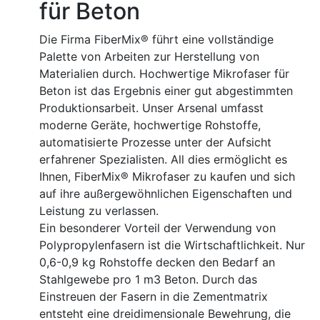
für Beton
Die Firma FiberMix® führt eine vollständige
Palette von Arbeiten zur Herstellung von
Materialien durch. Hochwertige Mikrofaser für
Beton ist das Ergebnis einer gut abgestimmten
Produktionsarbeit. Unser Arsenal umfasst
moderne Geräte, hochwertige Rohstoffe,
automatisierte Prozesse unter der Aufsicht
erfahrener Spezialisten. All dies ermöglicht es
Ihnen, FiberMix® Mikrofaser zu kaufen und sich
auf ihre außergewöhnlichen Eigenschaften und
Leistung zu verlassen.
Ein besonderer Vorteil der Verwendung von
Polypropylenfasern ist die Wirtschaftlichkeit. Nur
0,6-0,9 kg Rohstoffe decken den Bedarf an
Stahlgewebe pro 1 m3 Beton. Durch das
Einstreuen der Fasern in die Zementmatrix
entsteht eine dreidimensionale Bewehrung, die