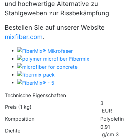
und hochwertige Alternative zu
Stahlgeweben zur Rissbekämpfung.
Bestellen Sie auf unserer Website
mixfiber.com
.
Technische Eigenschaften
3
Preis (1 kg)
EUR
Komposition
Polyolefin
0,91
Dichte
g/сm 3