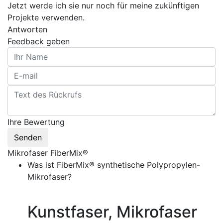
Jetzt werde ich sie nur noch für meine zukünftigen
Projekte verwenden.
Antworten
Feedback geben
Ihre Bewertung
Senden
Mikrofaser FiberMix®
Was ist FiberMix® synthetische Polypropylen-
Mikrofaser?
Kunstfaser, Mikrofaser