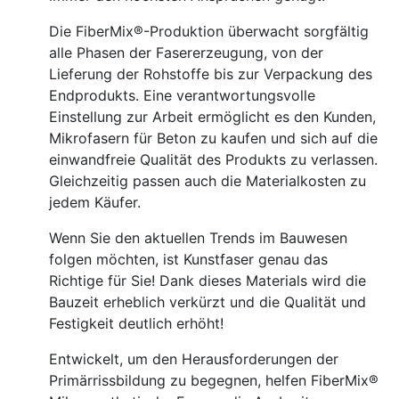
Die FiberMix®-Produktion überwacht sorgfältig
alle Phasen der Fasererzeugung, von der
Lieferung der Rohstoffe bis zur Verpackung des
Endprodukts. Eine verantwortungsvolle
Einstellung zur Arbeit ermöglicht es den Kunden,
Mikrofasern für Beton zu kaufen und sich auf die
einwandfreie Qualität des Produkts zu verlassen.
Gleichzeitig passen auch die Materialkosten zu
jedem Käufer.
Wenn Sie den aktuellen Trends im Bauwesen
folgen möchten, ist Kunstfaser genau das
Richtige für Sie! Dank dieses Materials wird die
Bauzeit erheblich verkürzt und die Qualität und
Festigkeit deutlich erhöht!
Entwickelt, um den Herausforderungen der
Primärrissbildung zu begegnen, helfen FiberMix®