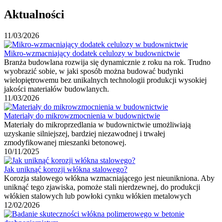
Aktualności
11/03/2026
Mikro-wzmacniający dodatek celulozy w budownictwie
Branża budowlana rozwija się dynamicznie z roku na rok. Trudno
wyobrazić sobie, w jaki sposób można budować budynki
wielopiętrowemu bez unikalnych technologii produkcji wysokiej
jakości materiałów budowlanych.
11/03/2026
Materiały do mikrowzmocnienia w budownictwie
Materiały do ​​mikroprzedlania w budownictwie umożliwiają
uzyskanie silniejszej, bardziej niezawodnej i trwałej
zmodyfikowanej mieszanki betonowej.
10/11/2025
Jak uniknąć korozji włókna stalowego?
Korozja stalowego włókna wzmacniającego jest nieunikniona. Aby
uniknąć tego zjawiska, pomoże stali nierdzewnej, do produkcji
włókien stalowych lub powłoki cynku włókien metalowych
12/02/2026