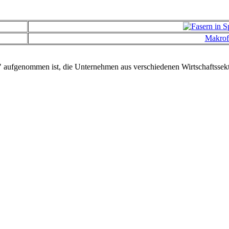
Makrof
ufgenommen ist, die Unternehmen aus verschiedenen Wirtschaftssekt